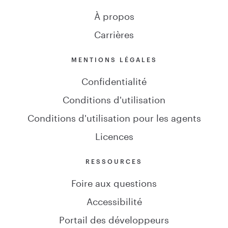
À propos
Carrières
MENTIONS LÉGALES
Confidentialité
Conditions d'utilisation
Conditions d'utilisation pour les agents
Licences
RESSOURCES
Foire aux questions
Accessibilité
Portail des développeurs