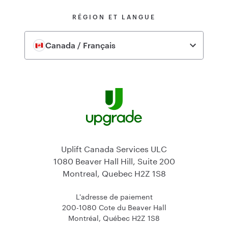
RÉGION ET LANGUE
Canada / Français
Uplift Canada Services ULC
1080 Beaver Hall Hill, Suite 200
Montreal, Quebec H2Z 1S8
L'adresse de paiement
200-1080 Cote du Beaver Hall
Montréal, Québec H2Z 1S8