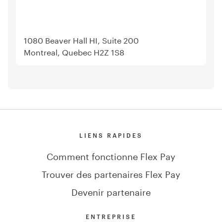
1080 Beaver Hall HI, Suite 200
Montreal, Quebec H2Z 1S8
LIENS RAPIDES
Comment fonctionne Flex Pay
Trouver des partenaires Flex Pay
Devenir partenaire
ENTREPRISE