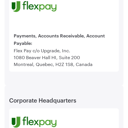
Payments, Accounts Receivable, Account
Payable:
Flex Pay c/o Upgrade, Inc.
1080 Beaver Hall HI, Suite 200
Montreal, Quebec, H2Z 1S8, Canada
Corporate Headquarters